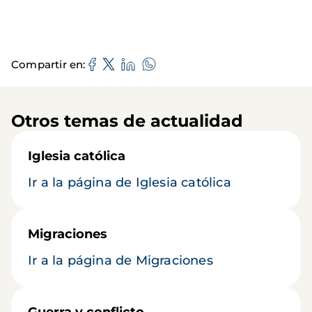
Compartir en
Otros temas de actualidad
Iglesia católica
Ir a la página de Iglesia católica
Migraciones
Ir a la página de Migraciones