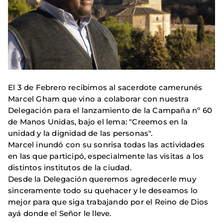
El 3 de Febrero recibimos al sacerdote camerunés
Marcel Gham que vino a colaborar con nuestra
Delegación para el lanzamiento de la Campaña nº 60
de Manos Unidas, bajo el lema: "Creemos en la
unidad y la dignidad de las personas".
Marcel inundó con su sonrisa todas las actividades
en las que participó, especialmente las visitas a los
distintos institutos de la ciudad.
Desde la Delegación queremos agredecerle muy
sinceramente todo su quehacer y le deseamos lo
mejor para que siga trabajando por el Reino de Dios
ayá donde el Señor le lleve.