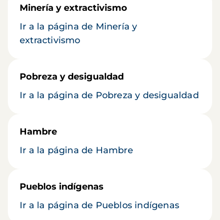
Minería y extractivismo
Ir a la página de Minería y
extractivismo
Pobreza y desigualdad
Ir a la página de Pobreza y desigualdad
Hambre
Ir a la página de Hambre
Pueblos indígenas
Ir a la página de Pueblos indígenas