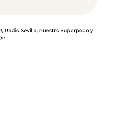
, Radio Sevilla, nuestro Superpepo y
ón.