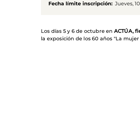
Fecha límite inscripción
Jueves, 10
Los días 5 y 6 de octubre en
ACTÚA, fie
la exposición de los 60 años "La mujer 