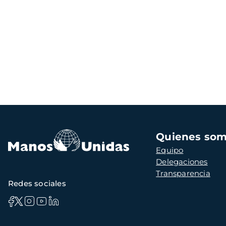
Navegación
Quienes so
principal
Equipo
Delegaciones
Transparencia
Redes sociales