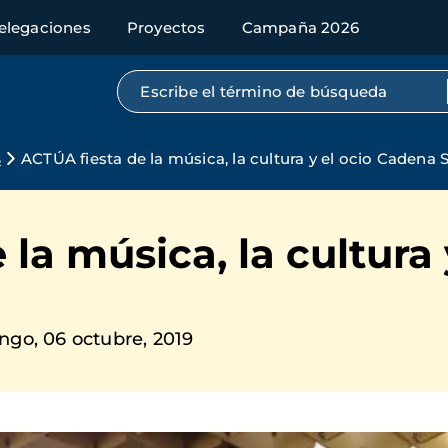
elegaciones
Proyectos
Campaña 2026
Búsqueda por texto completo
s
ACTÚA fiesta de la música, la cultura y el ocio Cadena 
la música, la cultura 
go, 06 octubre, 2019