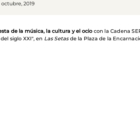
 octubre, 2019
sta de la música, la cultura y el ocio
con la Cadena SER
del siglo XXI", en
Las Setas
de la Plaza de la Encarnaci