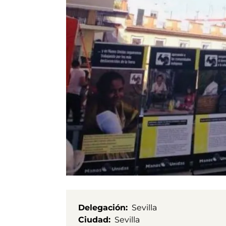
Delegación
Sevilla
Ciudad
Sevilla