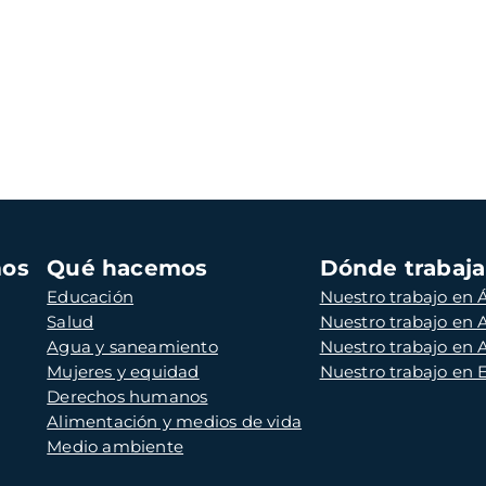
mos
Qué hacemos
Dónde trabaj
Educación
Nuestro trabajo en Á
Salud
Nuestro trabajo en
Agua y saneamiento
Nuestro trabajo en 
Mujeres y equidad
Nuestro trabajo en
Derechos humanos
Alimentación y medios de vida
Medio ambiente