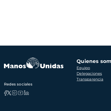
Navegación
Quienes so
principal
Equipo
Delegaciones
Transparencia
Redes sociales