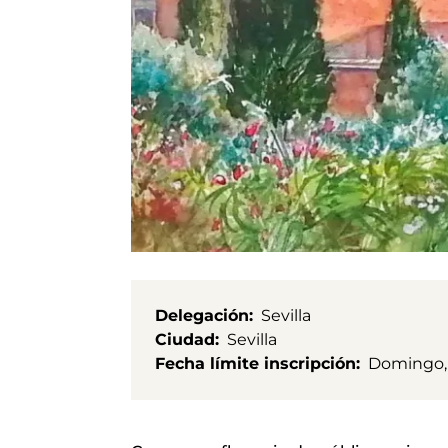
Delegación
Sevilla
Ciudad
Sevilla
Fecha límite inscripción
Domingo, 