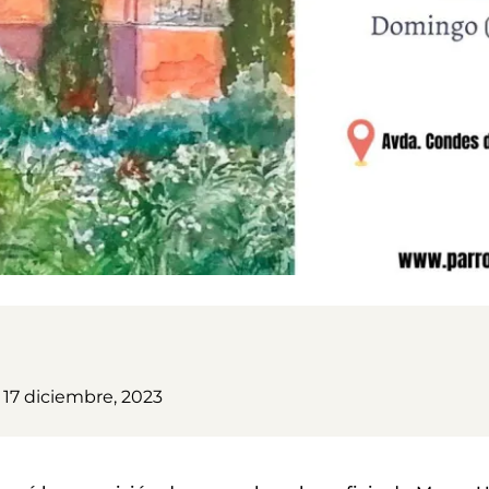
17 diciembre, 2023