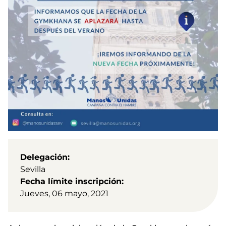
Delegación
Sevilla
Fecha límite inscripción
Jueves, 06 mayo, 2021