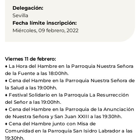
Delegación
Sevilla
Fecha límite inscripción
Miércoles, 09 febrero, 2022
Viernes 11 de febrero:
♦ La Hora del Hambre en la Parroquia Nuestra Señora
de la Fuente a las 18:00hh.
♦ Cena del Hambre en la Parroquia Nuestra Señora de
la Salud a las 19:00hh.
♦ Festival Solidario en la Parroquia La Resurrección
del Señor a las 19:00hh.
♦ Cena del Hambre en la Parroquia de la Anunciación
de Nuestra Señora y San Juan XXIII a las 19:30hh.
♦ Cena del Hambre junto con Misa de
Comunidad en la Parroquia San Isidro Labrador a las
19:30hh.