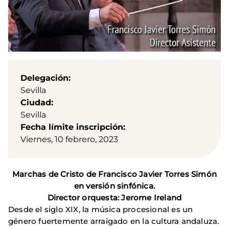
Delegación
Sevilla
Ciudad
Sevilla
Fecha límite inscripción
Viernes, 10 febrero, 2023
Marchas de Cristo de Francisco Javier Torres Simón
en versión sinfónica.
Director orquesta: Jerome Ireland
Desde el siglo XIX, la música procesional es un
género fuertemente arraigado en la cultura andaluza.