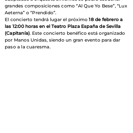
grandes composiciones como “Al Que Yo Bese”, “Lux
Aeterna” o “Prendido”.
El concierto tendrá lugar el próximo
18 de febrero a
las 12:00 horas en el Teatro Plaza España de Sevilla
(Capitanía)
. Este concierto benéfico está organizado
por Manos Unidas, siendo un gran evento para dar
paso a la cuaresma.