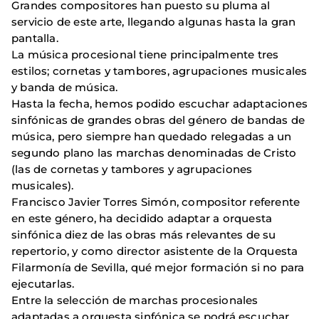
Grandes compositores han puesto su pluma al
servicio de este arte, llegando algunas hasta la gran
pantalla.
La música procesional tiene principalmente tres
estilos; cornetas y tambores, agrupaciones musicales
y banda de música.
Hasta la fecha, hemos podido escuchar adaptaciones
sinfónicas de grandes obras del género de bandas de
música, pero siempre han quedado relegadas a un
segundo plano las marchas denominadas de Cristo
(las de cornetas y tambores y agrupaciones
musicales).
Francisco Javier Torres Simón, compositor referente
en este género, ha decidido adaptar a orquesta
sinfónica diez de las obras más relevantes de su
repertorio, y como director asistente de la Orquesta
Filarmonía de Sevilla, qué mejor formación si no para
ejecutarlas.
Entre la selección de marchas procesionales
adaptadas a orquesta sinfónica se podrá escuchar