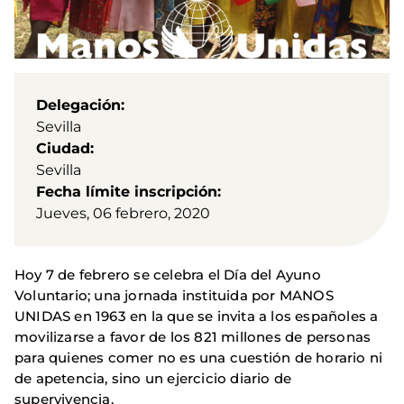
Delegación
Sevilla
Ciudad
Sevilla
Fecha límite inscripción
Jueves, 06 febrero, 2020
Hoy 7 de febrero se celebra el Día del Ayuno
Voluntario; una jornada instituida por MANOS
UNIDAS en 1963 en la que se invita a los españoles a
movilizarse a favor de los 821 millones de personas
para quienes comer no es una cuestión de horario ni
de apetencia, sino un ejercicio diario de
supervivencia.