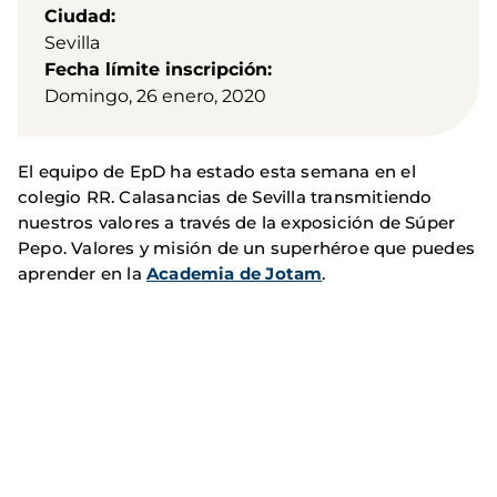
Ciudad
Sevilla
Fecha límite inscripción
Domingo, 26 enero, 2020
El equipo de EpD ha estado esta semana en el
colegio RR. Calasancias de Sevilla transmitiendo
nuestros valores a través de la exposición de Súper
Pepo. Valores y misión de un superhéroe que puedes
aprender en la
Academia de Jotam
.