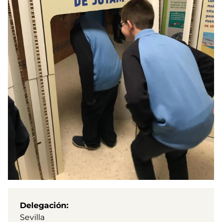
Delegación
Sevilla