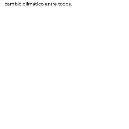
cambio climático entre todos.