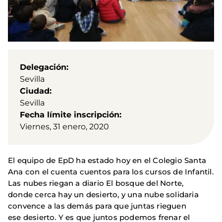
Delegación
Sevilla
Ciudad
Sevilla
Fecha límite inscripción
Viernes, 31 enero, 2020
El equipo de EpD ha estado hoy en el Colegio Santa
Ana con el cuenta cuentos para los cursos de Infantil.
Las nubes riegan a diario El bosque del Norte,
donde cerca hay un desierto, y una nube solidaria
convence a las demás para que juntas rieguen
ese desierto. Y es que juntos podemos frenar el