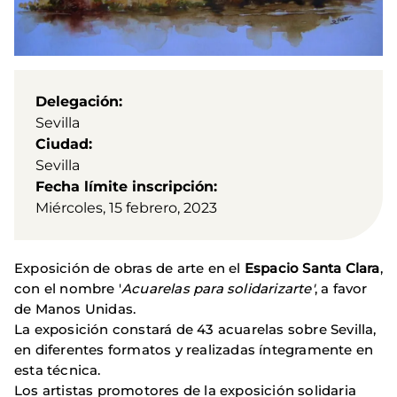
Delegación
Sevilla
Ciudad
Sevilla
Fecha límite inscripción
Miércoles, 15 febrero, 2023
Exposición de obras de arte en el
Espacio Santa Clara
,
con el nombre '
Acuarelas para solidarizarte'
, a favor
de Manos Unidas.
La exposición constará de 43 acuarelas sobre Sevilla,
en diferentes formatos y realizadas íntegramente en
esta técnica.
Los artistas promotores de la exposición solidaria