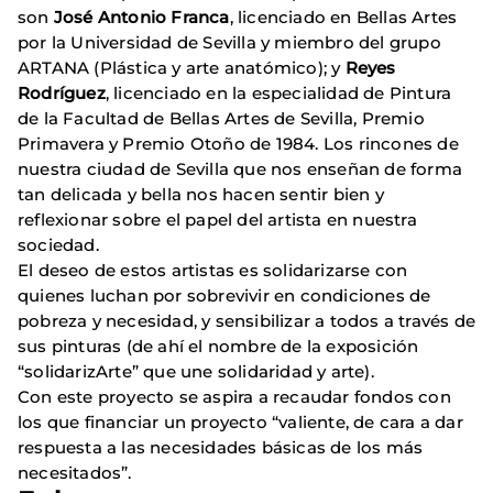
son
José Antonio Franca
, licenciado en Bellas Artes
por la Universidad de Sevilla y miembro del grupo
ARTANA (Plástica y arte anatómico); y
Reyes
Rodríguez
, licenciado en la especialidad de Pintura
de la Facultad de Bellas Artes de Sevilla, Premio
Primavera y Premio Otoño de 1984. Los rincones de
nuestra ciudad de Sevilla que nos enseñan de forma
tan delicada y bella nos hacen sentir bien y
reflexionar sobre el papel del artista en nuestra
sociedad.
El deseo de estos artistas es solidarizarse con
quienes luchan por sobrevivir en condiciones de
pobreza y necesidad, y sensibilizar a todos a través de
sus pinturas (de ahí el nombre de la exposición
“solidarizArte” que une solidaridad y arte).
Con este proyecto se aspira a recaudar fondos con
los que financiar un proyecto “valiente, de cara a dar
respuesta a las necesidades básicas de los más
necesitados”.