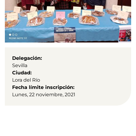
Delegación
Sevilla
Ciudad
Lora del Río
Fecha límite inscripción
Lunes, 22 noviembre, 2021