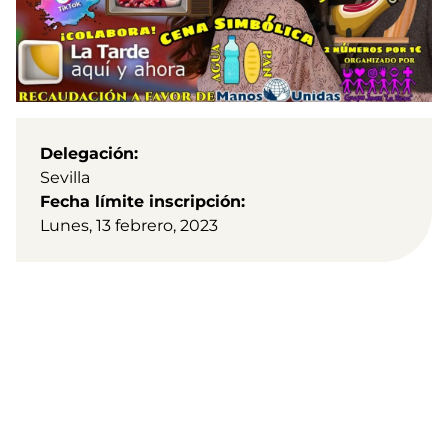
Delegación
Sevilla
Fecha límite inscripción
Lunes, 13 febrero, 2023