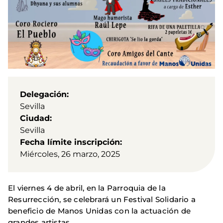
Delegación
Sevilla
Ciudad
Sevilla
Fecha límite inscripción
Miércoles, 26 marzo, 2025
El viernes 4 de abril, en la Parroquia de la
Resurrección, se celebrará un Festival Solidario a
beneficio de Manos Unidas con la actuación de
grandes artistas.