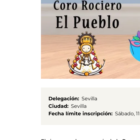
Delegación
Sevilla
Ciudad
Sevilla
Fecha límite inscripción
Sábado, 11