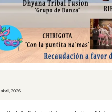
 abril, 2026