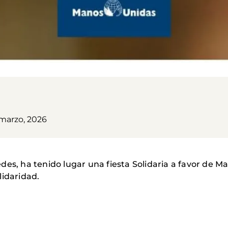
 marzo, 2026
des, ha tenido lugar una fiesta Solidaria a favor de M
lidaridad.