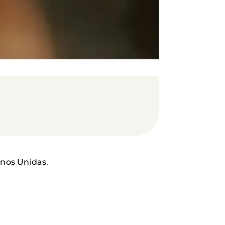
anos Unidas.