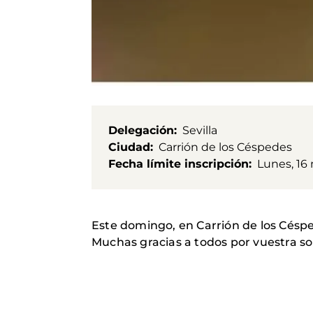
Delegación
Sevilla
Ciudad
Carrión de los Céspedes
Fecha límite inscripción
Lunes, 16
Este domingo, en Carrión de los Céspe
Muchas gracias a todos por vuestra so