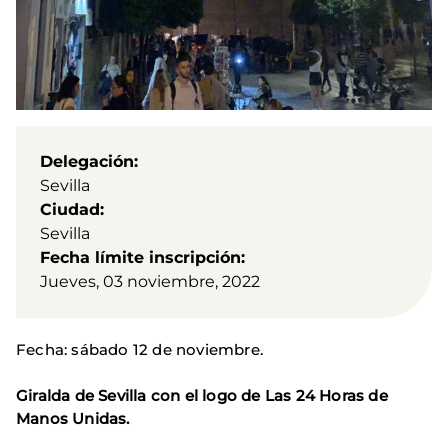
Delegación
Sevilla
Ciudad
Sevilla
Fecha límite inscripción
Jueves, 03 noviembre, 2022
Fecha: sábado 12 de noviembre.
Giralda de Sevilla con el logo de Las 24 Horas de
Manos Unidas.