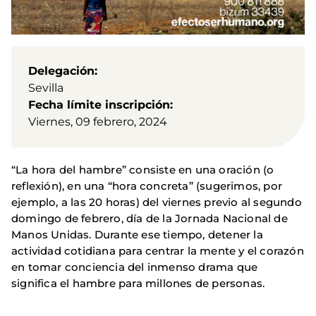
Delegación
Sevilla
Fecha límite inscripción
Viernes, 09 febrero, 2024
“La hora del hambre” consiste en una oración (o
reflexión), en una “hora concreta” (sugerimos, por
ejemplo, a las 20 horas) del viernes previo al segundo
domingo de febrero, día de la Jornada Nacional de
Manos Unidas. Durante ese tiempo, detener la
actividad cotidiana para centrar la mente y el corazón
en tomar conciencia del inmenso drama que
significa el hambre para millones de personas.