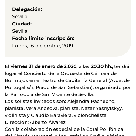
Delegación
Sevilla
Ciudad
Sevilla
Fecha límite inscripción
Lunes, 16 diciembre, 2019
El
viernes 31 de enero de 2.020
, a las
20:30 hh.
, tendrá
lugar el Concierto de la Orquesta de Cámara de
Bormujos en el Teatro de Capitanía General (Avda. de
Portugal s/n, Prado de San Sebastián), organizado por
la Parroquia de San Vicente de Sevilla.
Los solistas invitados son: Alejandra Pachecho,
pianista, Vera Anósova, pianista, Nazar Yasnytskyy,
violinista y Claudio Baraviera, violonchelista.
Dirección: Alberto Álvarez.
Con la colaboración especial de la Coral Polifónica