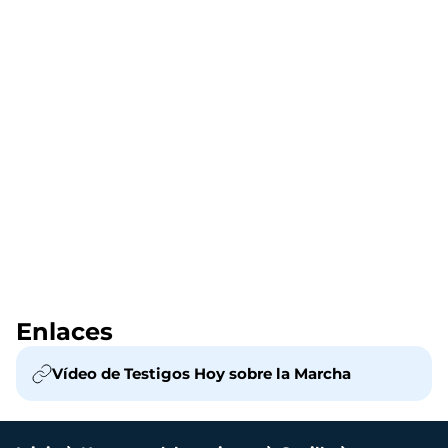
Enlaces
Vídeo de Testigos Hoy sobre la Marcha