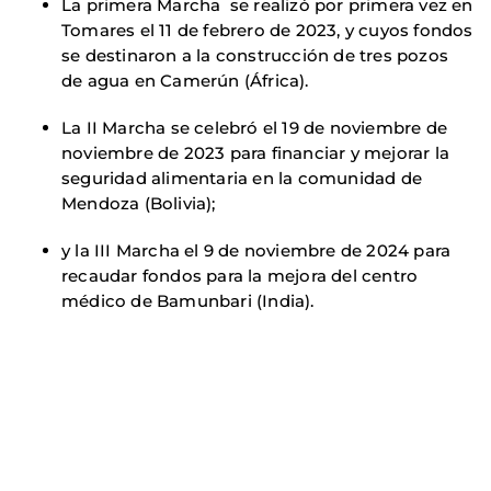
La primera Marcha se realizó por primera vez en
Tomares el 11 de febrero de 2023, y cuyos fondos
se destinaron a la construcción de tres pozos
de agua en Camerún (África).
La II Marcha se celebró el 19 de noviembre de
noviembre de 2023 para financiar y mejorar la
seguridad alimentaria en la comunidad de
Mendoza (Bolivia);
y la III Marcha el 9 de noviembre de 2024 para
recaudar fondos para la mejora del centro
médico de Bamunbari (India).