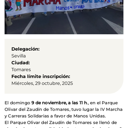
Delegación
Sevilla
Ciudad
Tomares
Fecha límite inscripción
Miércoles, 29 octubre, 2025
El domingo
9 de noviembre, a las 11 h
., en el Parque
Olivar del Zaudín de Tomares, tuvo lugar la IV Marcha
y Carreras Solidarias a favor de Manos Unidas.
El Parque Olivar del Zaudín de Tomares se llenó de