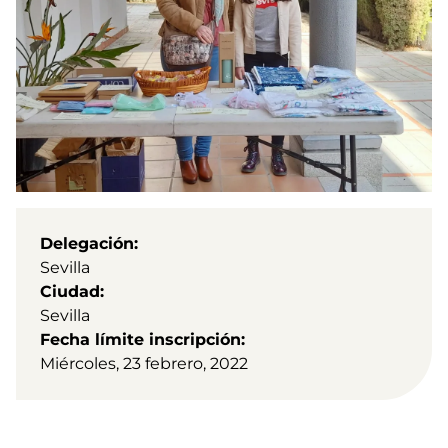
Delegación
Sevilla
Ciudad
Sevilla
Fecha límite inscripción
Miércoles, 23 febrero, 2022