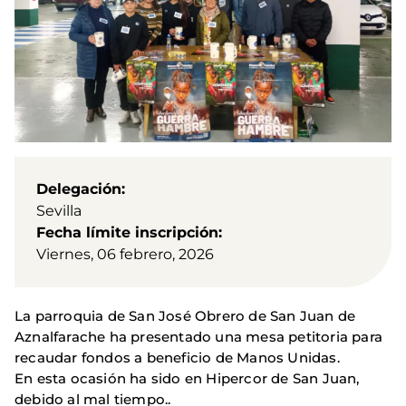
Delegación
Sevilla
Fecha límite inscripción
Viernes, 06 febrero, 2026
La parroquia de San José Obrero de San Juan de
Aznalfarache ha presentado una mesa petitoria para
recaudar fondos a beneficio de Manos Unidas.
En esta ocasión ha sido en Hipercor de San Juan,
debido al mal tiempo..