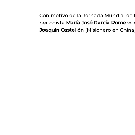
Con motivo de la Jornada Mundial de 
periodista
María José García Romero
,
Joaquín Castellón
(Misionero en China