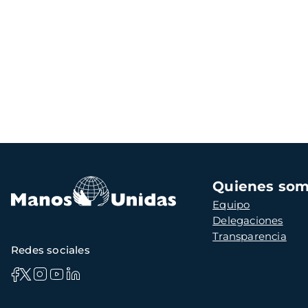
Navegación
Quienes so
principal
Equipo
Delegaciones
Transparencia
Redes sociales