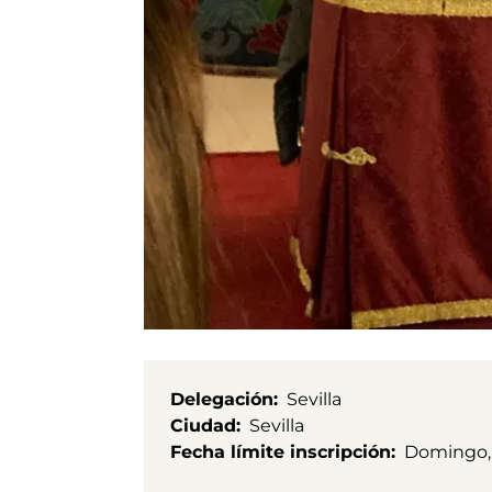
Delegación
Sevilla
Ciudad
Sevilla
Fecha límite inscripción
Domingo, 