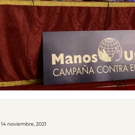
14 noviembre, 2021