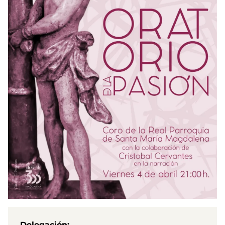
Delegación