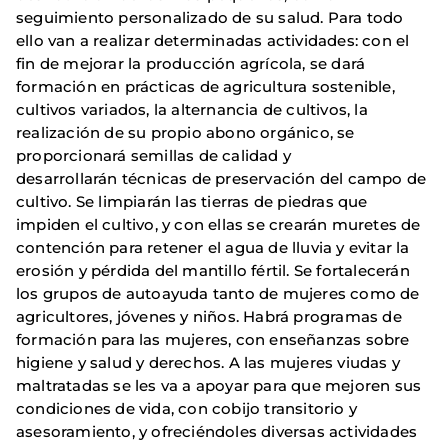
seguimiento personalizado de su salud. Para todo
ello van a realizar determinadas actividades: con el
fin de mejorar la producción agrícola, se dará
formación en prácticas de agricultura sostenible,
cultivos variados, la alternancia de cultivos, la
realización de su propio abono orgánico, se
proporcionará semillas de calidad y
desarrollarán técnicas de preservación del campo de
cultivo. Se limpiarán las tierras de piedras que
impiden el cultivo, y con ellas se crearán muretes de
contención para retener el agua de lluvia y evitar la
erosión y pérdida del mantillo fértil. Se fortalecerán
los grupos de autoayuda tanto de mujeres como de
agricultores, jóvenes y niños. Habrá programas de
formación para las mujeres, con enseñanzas sobre
higiene y salud y derechos. A las mujeres viudas y
maltratadas se les va a apoyar para que mejoren sus
condiciones de vida, con cobijo transitorio y
asesoramiento, y ofreciéndoles diversas actividades