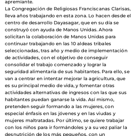
apremiante.
La Congregación de Religiosas Franciscanas Clarisas,
lleva años trabajando en esta zona. Lo hacen desde el
centro de desarrollo Dayasagar, que en su día se
construyó con ayuda de Manos Unidas. Ahora
solicitan la colaboración de Manos Unidas para
continuar trabajando en las 10 aldeas tribales
seleccionadas, tras año y medio de implementación
de actividades, con el objetivo de conseguir
consolidar el trabajo comenzado y lograr la
seguridad alimentaria de sus habitantes. Para ello, se
van a centrar en intentar mejorar la agricultura, que
es su principal medio de vida, y fomentar otras
actividades alternativas de ingresos con las que sus
habitantes puedan ganarse la vida. Así mismo,
pretenden seguir formando a las mujeres, con
especial énfasis en las jóvenes y en las viudas y
mujeres maltratadas. Por último, se quiere trabajar
con los niños para ir formándoles y a su vez paliar la
desnutrición de los más pequeños, con un