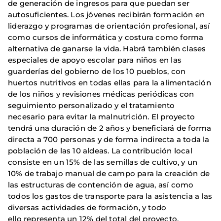
de generación de ingresos para que puedan ser
autosuficientes. Los jóvenes recibirán formación en
liderazgo y programas de orientación profesional, así
como cursos de informática y costura como forma
alternativa de ganarse la vida. Habrá también clases
especiales de apoyo escolar para niños en las
guarderías del gobierno de los 10 pueblos, con
huertos nutritivos en todas ellas para la alimentación
de los niños y revisiones médicas periódicas con
seguimiento personalizado y el tratamiento
necesario para evitar la malnutrición. El proyecto
tendrá una duración de 2 años y beneficiará de forma
directa a 700 personas y de forma indirecta a toda la
población de las 10 aldeas. La contribución local
consiste en un 15% de las semillas de cultivo, y un
10% de trabajo manual de campo para la creación de
las estructuras de contención de agua, así como
todos los gastos de transporte para la asistencia a las
diversas actividades de formación, y todo
ello representa un 12% del total del proyecto,