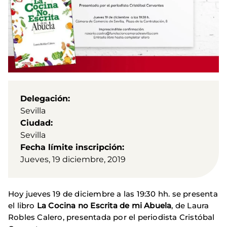
Delegación
Sevilla
Ciudad
Sevilla
Fecha límite inscripción
Jueves, 19 diciembre, 2019
Hoy jueves 19 de diciembre a las 19:30 hh. se presenta
el libro
La Cocina no Escrita de mi Abuela
, de Laura
Robles Calero, presentada por el periodista Cristóbal