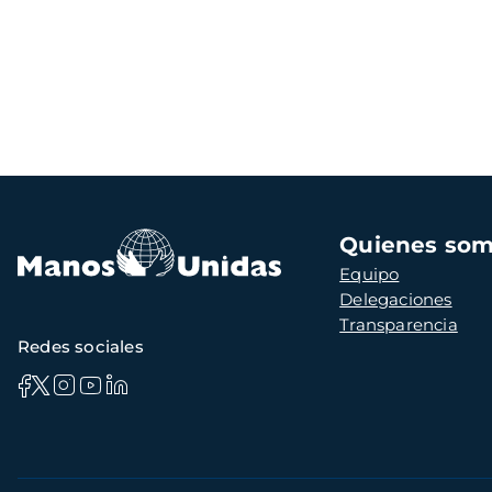
Navegación
Quienes so
principal
Equipo
Delegaciones
Transparencia
Redes sociales