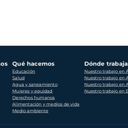
mos
Qué hacemos
Dónde trabaj
Educación
Nuestro trabajo en Á
Salud
Nuestro trabajo en
Agua y saneamiento
Nuestro trabajo en 
Mujeres y equidad
Nuestro trabajo en
Derechos humanos
Alimentación y medios de vida
Medio ambiente