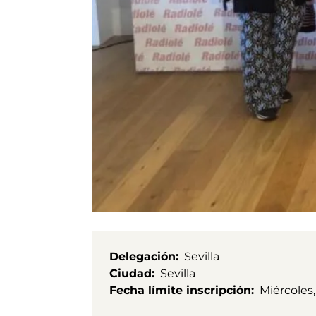
Delegación
Sevilla
Ciudad
Sevilla
Fecha límite inscripción
Miércoles,