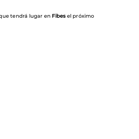
que tendrá lugar en
Fibes
el próximo