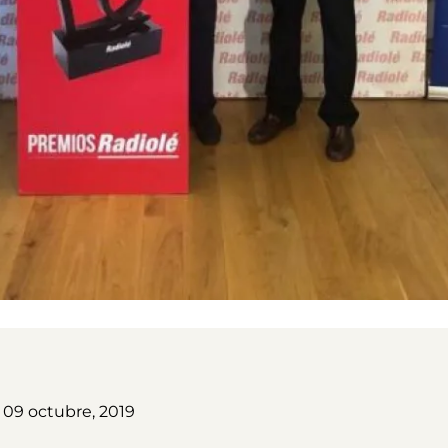
 09 octubre, 2019