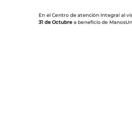
En el Centro de atención Integral al v
31 de Octubre
a beneficio de ManosUn