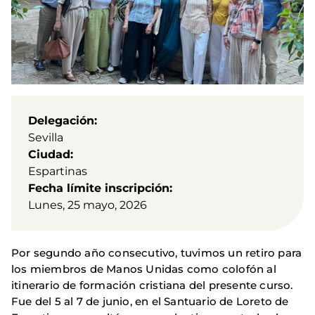
Delegación
Sevilla
Ciudad
Espartinas
Fecha límite inscripción
Lunes, 25 mayo, 2026
Por segundo año consecutivo, tuvimos un retiro para
los miembros de Manos Unidas como colofón al
itinerario de formación cristiana del presente curso.
Fue del 5 al 7 de junio, en el Santuario de Loreto de