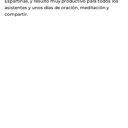
Espartinas, y resultó muy productivo para todos los
asistentes y unos días de oración, meditación y
compartir.