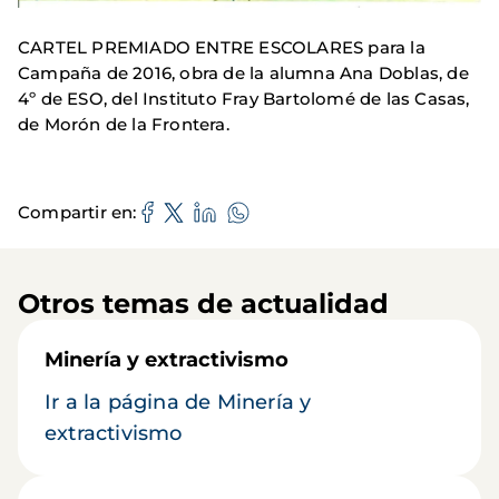
CARTEL PREMIADO ENTRE ESCOLARES para la
Campaña de 2016, obra de la alumna Ana Doblas, de
4º de ESO, del Instituto Fray Bartolomé de las Casas,
de Morón de la Frontera.
Compartir en
Otros temas de actualidad
Minería y extractivismo
Ir a la página de Minería y
extractivismo