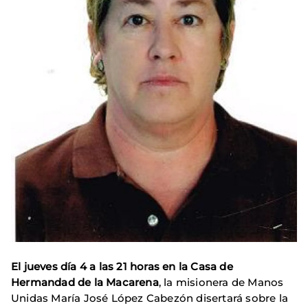
El jueves día 4 a las 21 horas en la Casa de
Hermandad de la Macarena
, la misionera de Manos
Unidas María José López Cabezón disertará sobre la