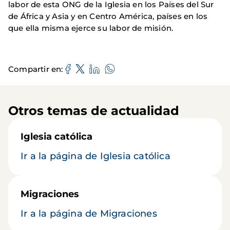
labor de esta ONG de la Iglesia en los Países del Sur
de África y Asia y en Centro América, países en los
que ella misma ejerce su labor de misión.
Compartir en
Otros temas de actualidad
Iglesia católica
Ir a la página de Iglesia católica
Migraciones
Ir a la página de Migraciones