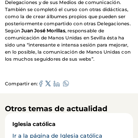
Delegaciones y de sus Medios de comunicación.
También se completó el curso con otras didácticas,
como la de crear álbumes propios que pueden ser
posteriormente compartido con otras Delegaciones.
Según
Juan José Morillas
, responsable de
comunicación de Manos Unidas en Sevilla ésta ha
sido una “interesante e intensa sesión para mejorar,
en lo posible, la comunicación de Manos Unidas con
los muchos seguidores de sus webs”.
Compartir en
Otros temas de actualidad
Iglesia católica
Ir a la página de Iglesia católica