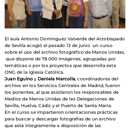
El aula Antonio Domínguez Valverde del Arzobispado
de Sevilla acogió el pasado 13 de junio un curso
sobre el uso del archivo fotográfico de Manos Unidas,
que dispone de 78.000 imágenes, agrupadas por
temáticas o por los proyectos que desarrolla esta
ONG de la Iglesia Católica.
Juan Eguino
y
Daniela Marcolla
, coordinadores del
archivo en los Servicios Centrales de Madrid, fueron
los ponentes, al que asistieron los responsables de
Medios de Manos Unidas de las Delegaciones de
Sevilla, Huelva, Cádiz y el Puerto de Santa María.
En el curso se impartieron orientaciones prácticas
para buscar y descargar fotografías de un archivo
que está íntegramente a disposición de las