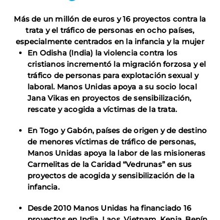
Más de un millón de euros y 16 proyectos contra la
trata y el tráfico de personas en ocho países,
especialmente centrados en la infancia y la mujer
En Odisha (India) la violencia contra los
cristianos incrementó la migración forzosa y el
tráfico de personas para explotación sexual y
laboral. Manos Unidas apoya a su socio local
Jana Vikas en proyectos de sensibilización,
rescate y acogida a víctimas de la trata.
En Togo y Gabón, países de origen y de destino
de menores víctimas de tráfico de personas,
Manos Unidas apoya la labor de las misioneras
Carmelitas de la Caridad “Vedrunas” en sus
proyectos de acogida y sensibilización de la
infancia.
Desde 2010 Manos Unidas ha financiado 16
proyectos en India, Laos, Vietnam, Kenia, Benín,