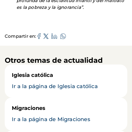
profunda de la esclavitud infantil y del maltrato
es la pobreza y la ignorancia”
.
Compartir en
Otros temas de actualidad
Iglesia católica
Ir a la página de Iglesia católica
Migraciones
Ir a la página de Migraciones