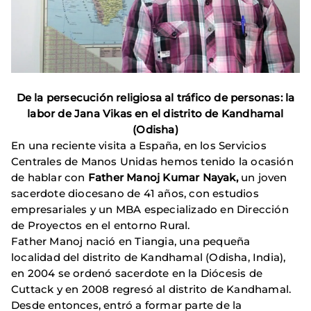
De la persecución religiosa al tráfico de personas: la
labor de Jana Vikas en el distrito de Kandhamal
(Odisha)
En una reciente visita a España, en los Servicios
Centrales de Manos Unidas hemos tenido la ocasión
de hablar con
Father Manoj Kumar Nayak,
un joven
sacerdote diocesano de 41 años, con estudios
empresariales y un MBA especializado en Dirección
de Proyectos en el entorno Rural.
Father Manoj nació en Tiangia, una pequeña
localidad del distrito de Kandhamal (Odisha, India),
en 2004 se ordenó sacerdote en la Diócesis de
Cuttack y en 2008 regresó al distrito de Kandhamal.
Desde entonces, entró a formar parte de la