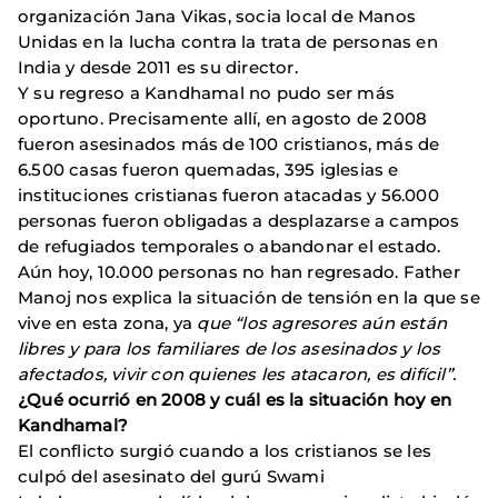
organización Jana Vikas, socia local de Manos
Unidas en la lucha contra la trata de personas en
India y desde 2011 es su director.
Y su regreso a Kandhamal no pudo ser más
oportuno. Precisamente allí, en agosto de 2008
fueron asesinados más de 100 cristianos, más de
6.500 casas fueron quemadas, 395 iglesias e
instituciones cristianas fueron atacadas y 56.000
personas fueron obligadas a desplazarse a campos
de refugiados temporales o abandonar el estado.
Aún hoy, 10.000 personas no han regresado. Father
Manoj nos explica la situación de tensión en la que se
vive en esta zona, ya
que “los agresores aún están
libres y para los familiares de los asesinados y los
afectados, vivir con quienes les atacaron, es difícil”.
¿Qué ocurrió en 2008 y cuál es la situación hoy en
Kandhamal?
El conflicto surgió cuando a los cristianos se les
culpó del asesinato del gurú Swami