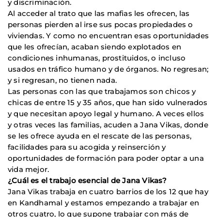
y discriminación.
Al acceder al trato que las mafias les ofrecen, las
personas pierden al irse sus pocas propiedades o
viviendas. Y como no encuentran esas oportunidades
que les ofrecían, acaban siendo explotados en
condiciones inhumanas, prostituidos, o incluso
usados en tráfico humano y de órganos. No regresan;
y si regresan, no tienen nada.
Las personas con las que trabajamos son chicos y
chicas de entre 15 y 35 años, que han sido vulnerados
y que necesitan apoyo legal y humano. A veces ellos
y otras veces las familias, acuden a Jana Vikas, donde
se les ofrece ayuda en el rescate de las personas,
facilidades para su acogida y reinserción y
oportunidades de formación para poder optar a una
vida mejor.
¿Cuál es el trabajo esencial de Jana Vikas?
Jana Vikas trabaja en cuatro barrios de los 12 que hay
en Kandhamal y estamos empezando a trabajar en
otros cuatro, lo que supone trabajar con más de