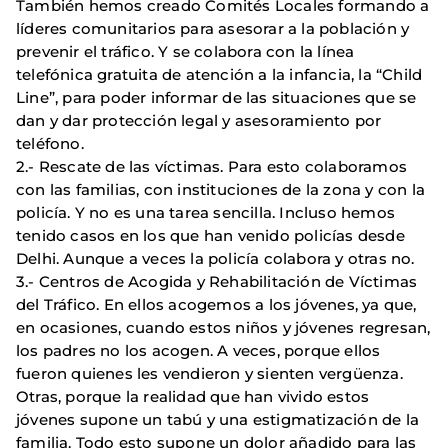
También hemos creado Comités Locales formando a
líderes comunitarios para asesorar a la población y
prevenir el tráfico. Y se colabora con la línea
telefónica gratuita de atención a la infancia, la “Child
Line”, para poder informar de las situaciones que se
dan y dar protección legal y asesoramiento por
teléfono.
2.- Rescate de las víctimas. Para esto colaboramos
con las familias, con instituciones de la zona y con la
policía. Y no es una tarea sencilla. Incluso hemos
tenido casos en los que han venido policías desde
Delhi. Aunque a veces la policía colabora y otras no.
3.- Centros de Acogida y Rehabilitación de Víctimas
del Tráfico. En ellos acogemos a los jóvenes, ya que,
en ocasiones, cuando estos niños y jóvenes regresan,
los padres no los acogen. A veces, porque ellos
fueron quienes les vendieron y sienten vergüenza.
Otras, porque la realidad que han vivido estos
jóvenes supone un tabú y una estigmatización de la
familia. Todo esto supone un dolor añadido para las