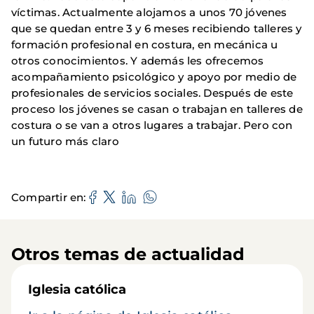
víctimas. Actualmente alojamos a unos 70 jóvenes
que se quedan entre 3 y 6 meses recibiendo talleres y
formación profesional en costura, en mecánica u
otros conocimientos. Y además les ofrecemos
acompañamiento psicológico y apoyo por medio de
profesionales de servicios sociales. Después de este
proceso los jóvenes se casan o trabajan en talleres de
costura o se van a otros lugares a trabajar. Pero con
un futuro más claro
Compartir en
Otros temas de actualidad
Iglesia católica