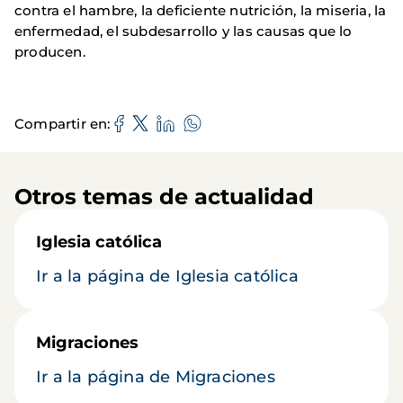
contra el hambre, la deficiente nutrición, la miseria, la
enfermedad, el subdesarrollo y las causas que lo
producen.
Compartir en
Otros temas de actualidad
Iglesia católica
Ir a la página de Iglesia católica
Migraciones
Ir a la página de Migraciones