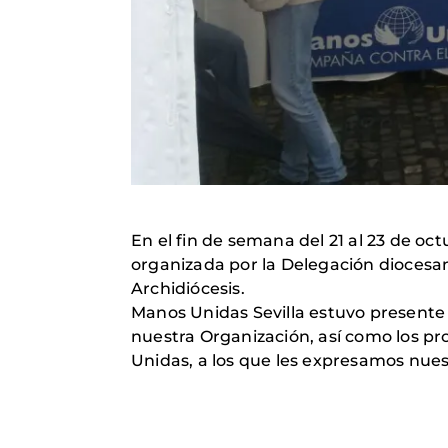
En el fin de semana del 21 al 23 de oc
organizada por la Delegación diocesana
Archidiócesis.
Manos Unidas Sevilla estuvo presente 
nuestra Organización, así como los p
Unidas, a los que les expresamos nues