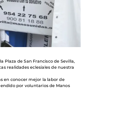
la Plaza de San Francisco de Sevilla,
tas realidades eclesiales de nuestra
s en conocer mejor la labor de
tendido por voluntarios de Manos