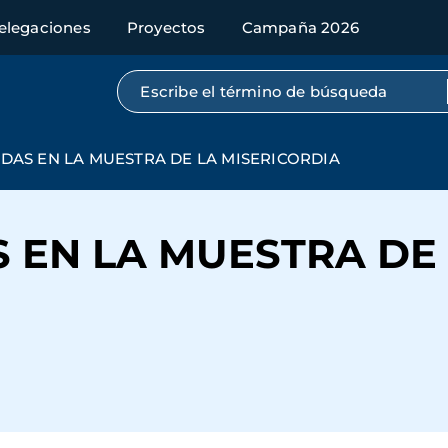
elegaciones
Proyectos
Campaña 2026
Búsqueda por texto completo
DAS EN LA MUESTRA DE LA MISERICORDIA
 EN LA MUESTRA DE