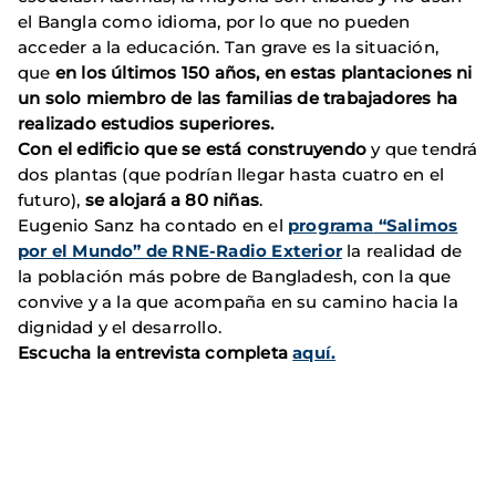
el Bangla como idioma, por lo que no pueden
acceder a la educación. Tan grave es la situación,
que
en los últimos 150 años, en estas plantaciones ni
un solo miembro de las familias de trabajadores ha
realizado estudios superiores.
Con el edificio que se está construyendo
y que tendrá
dos plantas (que podrían llegar hasta cuatro en el
futuro),
se alojará a 80 niñas
.
Eugenio Sanz ha contado en el
programa
“Salimos
por el Mundo” de RNE-Radio Exterior
la realidad de
la población más pobre de Bangladesh, con la que
convive y a la que acompaña en su camino hacia la
dignidad y el desarrollo.
Escucha la entrevista completa
aquí.