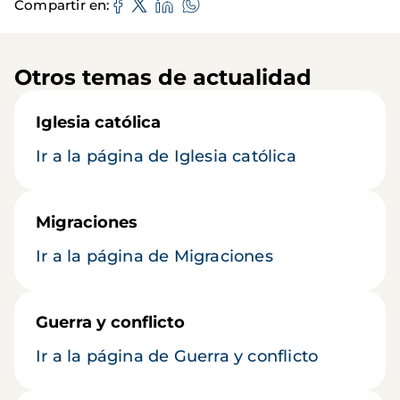
Compartir en
Otros temas de actualidad
Iglesia católica
Ir a la página de Iglesia católica
Migraciones
Ir a la página de Migraciones
Guerra y conflicto
Ir a la página de Guerra y conflicto