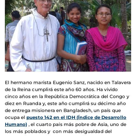
El hermano marista Eugenio Sanz, nacido en Talavera
de la Reina cumplirá este año 60 años. Ha vivido
cinco años en la República Democrática del Congo y
diez en Ruanda y, este año cumplirá su décimo año
de entrega misionera en Bangladesh, un país que
ocupa el
puesto 142 en el IDH (Índice de Desarrollo
Humano)
, el cuarto país más pobre de Asia, uno de
los más poblados y con más desigualdad del