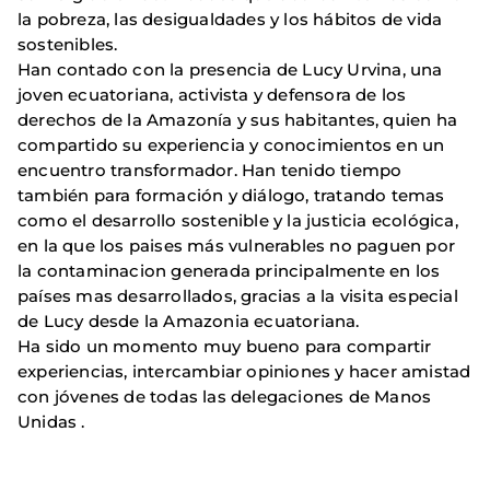
la pobreza, las desigualdades y los hábitos de vida
sostenibles.
Han contado con la presencia de Lucy Urvina, una
joven ecuatoriana, activista y defensora de los
derechos de la Amazonía y sus habitantes, quien ha
compartido su experiencia y conocimientos en un
encuentro transformador. Han tenido tiempo
también para formación y diálogo, tratando temas
como el desarrollo sostenible y la justicia ecológica,
en la que los paises más vulnerables no paguen por
la contaminacion generada principalmente en los
países mas desarrollados, gracias a la visita especial
de Lucy desde la Amazonia ecuatoriana.
Ha sido un momento muy bueno para compartir
experiencias, intercambiar opiniones y hacer amistad
con jóvenes de todas las delegaciones de Manos
Unidas .