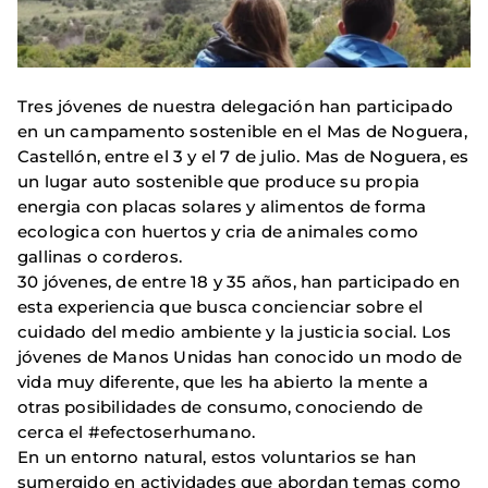
Tres jóvenes de nuestra delegación han participado
en un campamento sostenible en el Mas de Noguera,
Castellón, entre el 3 y el 7 de julio. Mas de Noguera, es
un lugar auto sostenible que produce su propia
energia con placas solares y alimentos de forma
ecologica con huertos y cria de animales como
gallinas o corderos.
30 jóvenes, de entre 18 y 35 años, han participado en
esta experiencia que busca concienciar sobre el
cuidado del medio ambiente y la justicia social. Los
jóvenes de Manos Unidas han conocido un modo de
vida muy diferente, que les ha abierto la mente a
otras posibilidades de consumo, conociendo de
cerca el #efectoserhumano.
En un entorno natural, estos voluntarios se han
sumergido en actividades que abordan temas como