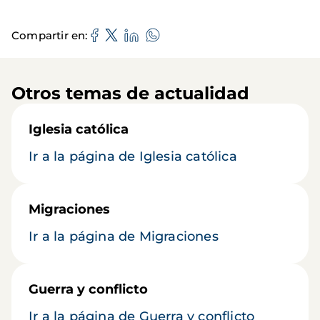
Compartir en
Otros temas de actualidad
Iglesia católica
Ir a la página de Iglesia católica
Migraciones
Ir a la página de Migraciones
Guerra y conflicto
Ir a la página de Guerra y conflicto