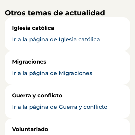
Otros temas de actualidad
Iglesia católica
Ir a la página de Iglesia católica
Migraciones
Ir a la página de Migraciones
Guerra y conflicto
Ir a la página de Guerra y conflicto
Voluntariado