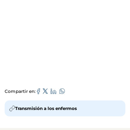
Compartir en
Transmisión a los enfermos