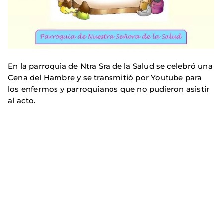
En la parroquia de Ntra Sra de la Salud se celebró una
Cena del Hambre y se transmitió por Youtube para
los enfermos y parroquianos que no pudieron asistir
al acto.