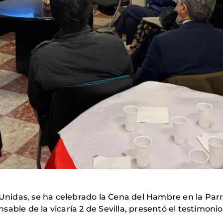
idas, se ha celebrado la Cena del Hambre en la Parr
able de la vicaría 2 de Sevilla, presentó el testimoni