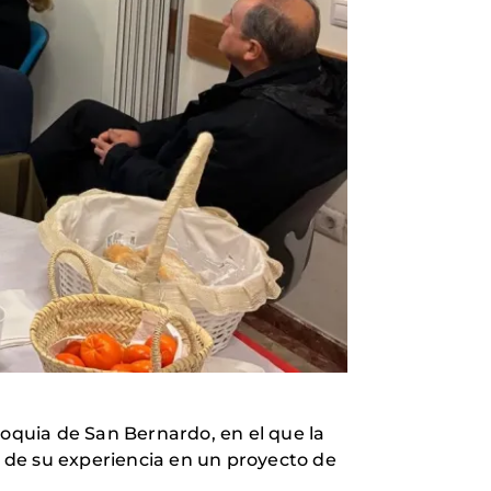
oquia de San Bernardo, en el que la
o de su experiencia en un proyecto de