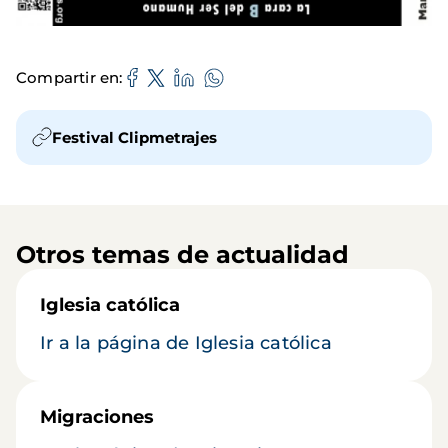
Compartir en
Festival Clipmetrajes
Otros temas de actualidad
Iglesia católica
Ir a la página de Iglesia católica
Migraciones