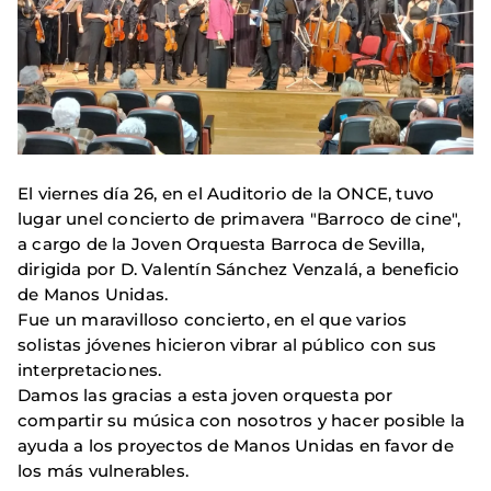
El viernes día 26, en el Auditorio de la ONCE, tuvo
lugar unel concierto de primavera "Barroco de cine",
a cargo de la Joven Orquesta Barroca de Sevilla,
dirigida por D. Valentín Sánchez Venzalá, a beneficio
de Manos Unidas.
Fue un maravilloso concierto, en el que varios
solistas jóvenes hicieron vibrar al público con sus
interpretaciones.
Damos las gracias a esta joven orquesta por
compartir su música con nosotros y hacer posible la
ayuda a los proyectos de Manos Unidas en favor de
los más vulnerables.