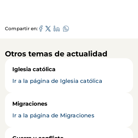
Compartir en
Otros temas de actualidad
Iglesia católica
Ir a la página de Iglesia católica
Migraciones
Ir a la página de Migraciones