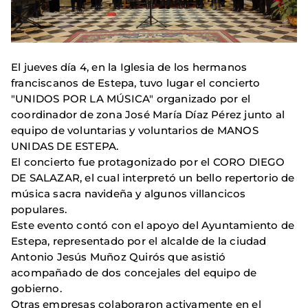
El jueves día 4, en la Iglesia de los hermanos
franciscanos de Estepa, tuvo lugar el concierto
"UNIDOS POR LA MÚSICA" organizado por el
coordinador de zona José María Díaz Pérez junto al
equipo de voluntarias y voluntarios de MANOS
UNIDAS DE ESTEPA.
El concierto fue protagonizado por el CORO DIEGO
DE SALAZAR, el cual interpretó un bello repertorio de
música sacra navideña y algunos villancicos
populares.
Este evento contó con el apoyo del Ayuntamiento de
Estepa, representado por el alcalde de la ciudad
Antonio Jesús Muñoz Quirós que asistió
acompañado de dos concejales del equipo de
gobierno.
Otras empresas colaboraron activamente en el