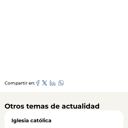
Compartir en
Otros temas de actualidad
Iglesia católica