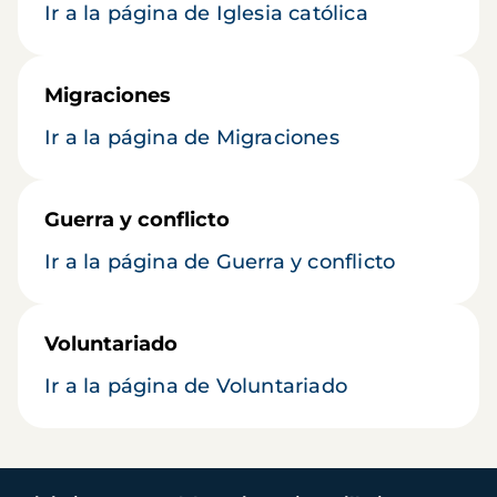
Ir a la página de Iglesia católica
Migraciones
Ir a la página de Migraciones
Guerra y conflicto
Ir a la página de Guerra y conflicto
Voluntariado
Ir a la página de Voluntariado