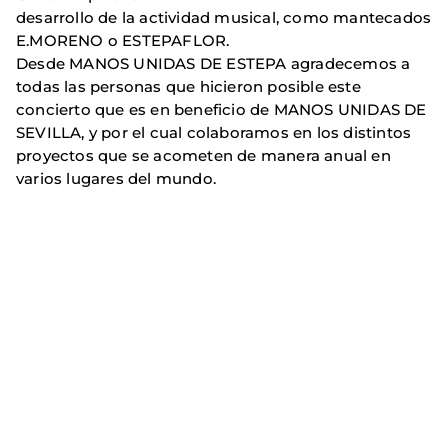
desarrollo de la actividad musical, como mantecados
E.MORENO o ESTEPAFLOR.
Desde MANOS UNIDAS DE ESTEPA agradecemos a
todas las personas que hicieron posible este
concierto que es en beneficio de MANOS UNIDAS DE
SEVILLA, y por el cual colaboramos en los distintos
proyectos que se acometen de manera anual en
varios lugares del mundo.