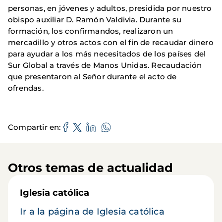
personas, en jóvenes y adultos, presidida por nuestro
obispo auxiliar D. Ramón Valdivia. Durante su
formación, los confirmandos, realizaron un
mercadillo y otros actos con el fin de recaudar dinero
para ayudar a los más necesitados de los países del
Sur Global a través de Manos Unidas. Recaudación
que presentaron al Señor durante el acto de
ofrendas.
Compartir en
Otros temas de actualidad
Iglesia católica
Ir a la página de Iglesia católica