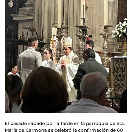
El pasado sábado por la tarde en la parroquia de Sta.
María de Carmona se celebró la confirmación de 60