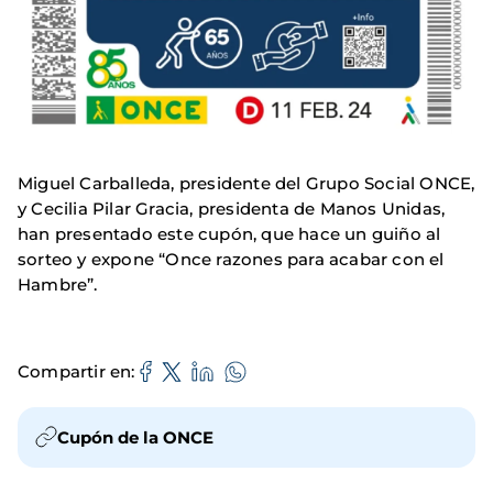
Miguel Carballeda, presidente del Grupo Social ONCE,
y Cecilia Pilar Gracia, presidenta de Manos Unidas,
han presentado este cupón, que hace un guiño al
sorteo y expone “Once razones para acabar con el
Hambre”.
Compartir en
Cupón de la ONCE