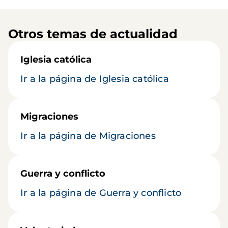
Otros temas de actualidad
Iglesia católica
Ir a la página de Iglesia católica
Migraciones
Ir a la página de Migraciones
Guerra y conflicto
Ir a la página de Guerra y conflicto