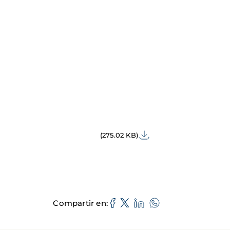
(275.02 KB)
Compartir en