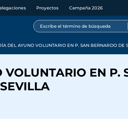
elegaciones
Proyectos
Campaña 2026
Búsqueda por texto completo
DÍA DEL AYUNO VOLUNTARIO EN P. SAN BERNARDO DE 
 VOLUNTARIO EN P. 
SEVILLA