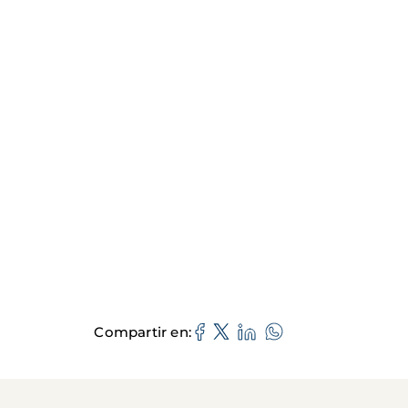
Compartir en