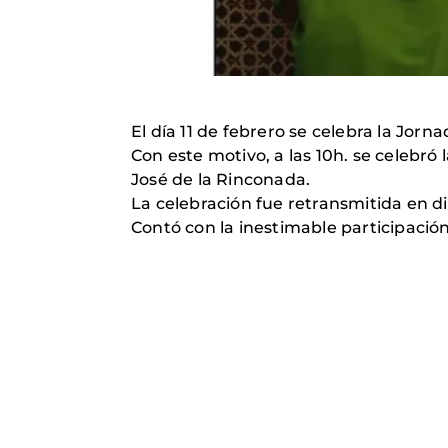
El día 11 de febrero se celebra la Jor
Con este motivo, a las 10h. se celebró l
José de la Rinconada.
La celebración fue retransmitida en di
Contó con la inestimable participación