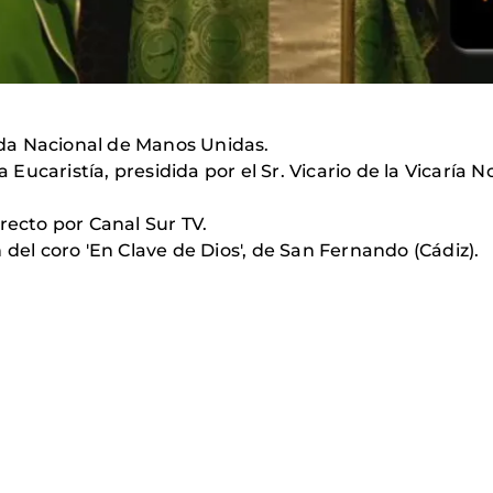
nada Nacional de Manos Unidas.
a Eucaristía, presidida por el Sr. Vicario de la Vicaría 
recto por Canal Sur TV.
 del coro 'En Clave de Dios', de San Fernando (Cádiz).