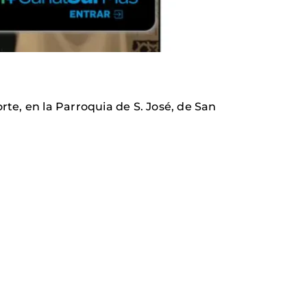
Norte, en la Parroquia de S. José, de San