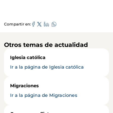
Compartir en
Otros temas de actualidad
Iglesia católica
Ir a la página de Iglesia católica
Migraciones
Ir a la página de Migraciones