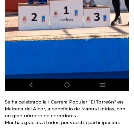
Se ha celebrado la I Carrera Popular "El Torreón" en
Mairena del Alcor, a beneficio de Manos Unidas, con
un gran número de corredores.
Muchas gracias a todos por vuestra participación.