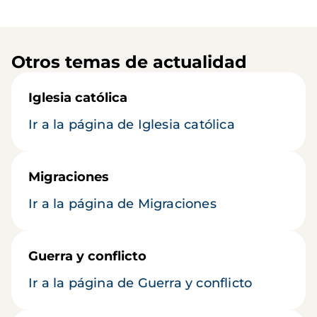
Otros temas de actualidad
Iglesia católica
Ir a la página de Iglesia católica
Migraciones
Ir a la página de Migraciones
Guerra y conflicto
Ir a la página de Guerra y conflicto