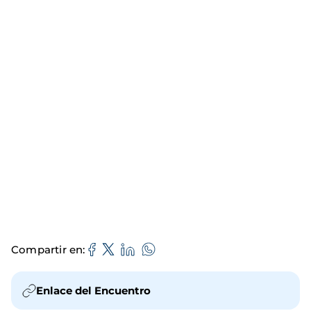
Compartir en
Enlace del Encuentro