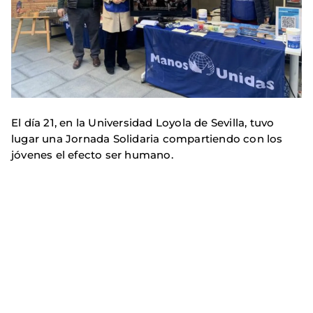
El día 21, en la Universidad Loyola de Sevilla, tuvo
lugar una Jornada Solidaria compartiendo con los
jóvenes el efecto ser humano.