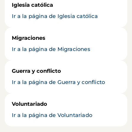
Iglesia católica
Ir a la página de Iglesia católica
Migraciones
Ir a la página de Migraciones
Guerra y conflicto
Ir a la página de Guerra y conflicto
Voluntariado
Ir a la página de Voluntariado