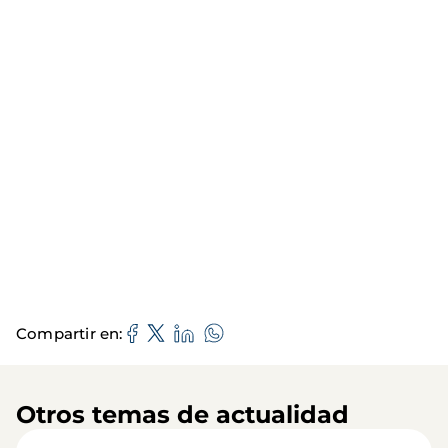
Compartir en
Otros temas de actualidad