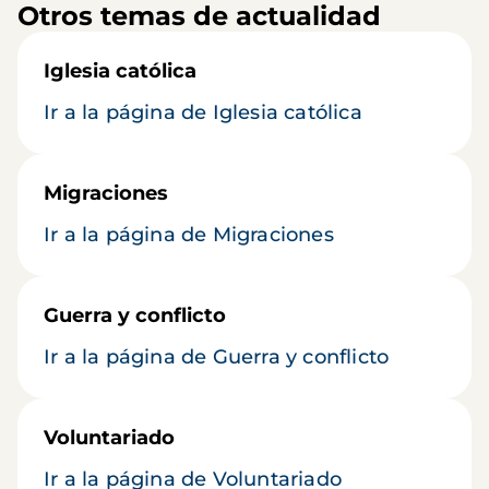
Otros temas de actualidad
Iglesia católica
Ir a la página de Iglesia católica
Migraciones
Ir a la página de Migraciones
Guerra y conflicto
Ir a la página de Guerra y conflicto
Voluntariado
Ir a la página de Voluntariado