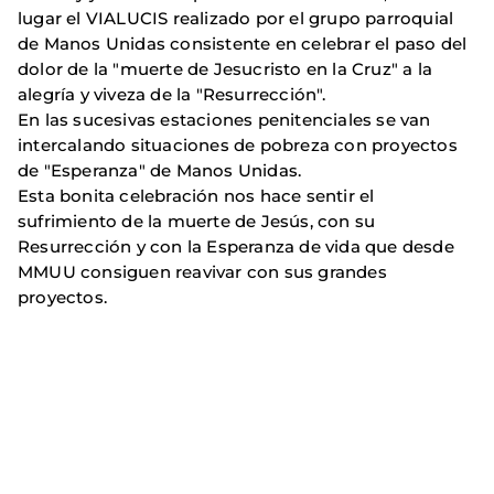
lugar el VIALUCIS realizado por el grupo parroquial
de Manos Unidas consistente en celebrar el paso del
dolor de la "muerte de Jesucristo en la Cruz" a la
alegría y viveza de la "Resurrección".
En las sucesivas estaciones penitenciales se van
intercalando situaciones de pobreza con proyectos
de "Esperanza" de Manos Unidas.
Esta bonita celebración nos hace sentir el
sufrimiento de la muerte de Jesús, con su
Resurrección y con la Esperanza de vida que desde
MMUU consiguen reavivar con sus grandes
proyectos.