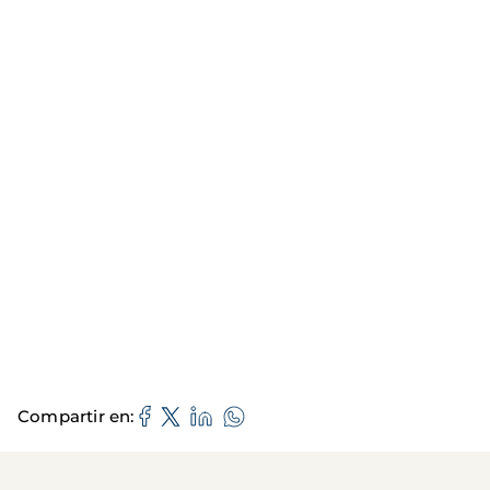
Compartir en